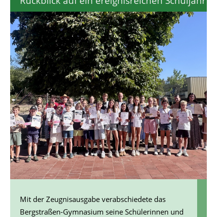
Rückblick auf ein ereignisreichen Schuljahr
Mit der Zeugnisausgabe verabschiedete das
Bergstraßen-Gymnasium seine Schülerinnen und