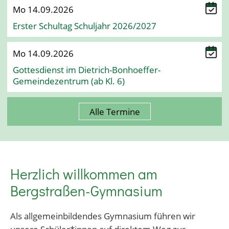
Mo 14.09.2026
Erster Schultag Schuljahr 2026/2027
Mo 14.09.2026
Gottesdienst im Dietrich-Bonhoeffer-
Gemeindezentrum (ab Kl. 6)
Alle Termine
Herzlich willkommen am
Bergstraßen-Gymnasium
Als allgemeinbildendes Gymnasium führen wir