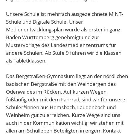
Unsere Schule ist mehrfach ausgezeichnete MINT-
Schule und Digitale Schule. Unser
Medienentwicklungsplan wurde als erster in ganz
Baden Württemberg genehmigt und zur
Mustervorlage des Landesmedienzentrums für
andere Schulen. Ab Stufe 9 führen wir die Klassen
als Tabletklassen.
Das Bergstraßen-Gymnasium liegt an der nördlichen
badischen Bergstraße mit den Weinbergen des
Odenwaldes im Rücken. Auf kurzen Wegen,
fußläufig oder mit dem Fahrrad, sind wir für unsere
Schüler*innen aus Hemsbach, Laudenbach und
Weinheim gut zu erreichen. Kurze Wege sind uns
auch in der Kommunikation wichtig: wir stehen mit
allen am Schulleben Beteiligten in engem Kontakt