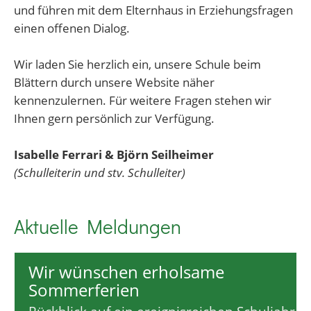
und führen mit dem Elternhaus in Erziehungsfragen
einen offenen Dialog.
Wir laden Sie herzlich ein, unsere Schule beim
Blättern durch unsere Website näher
kennenzulernen. Für weitere Fragen stehen wir
Ihnen gern persönlich zur Verfügung.
Isabelle Ferrari & Björn Seilheimer
(Schulleiterin und stv. Schulleiter)
Aktuelle Meldungen
Wir wünschen erholsame
Sommerferien