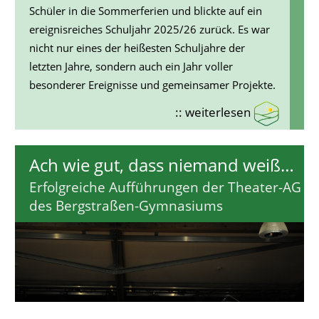
Schüler in die Sommerferien und blickte auf ein
ereignisreiches Schuljahr 2025/26 zurück. Es war
nicht nur eines der heißesten Schuljahre der
letzten Jahre, sondern auch ein Jahr voller
besonderer Ereignisse und gemeinsamer Projekte.
:: weiterlesen
Ach wie gut, dass niemand weiß…
Erfolgreiche Aufführungen der Theater-AG
des Bergstraßen-Gymnasiums