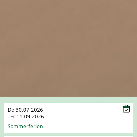
Do 30.07.2026
- Fr 11.09.2026
Sommerferien