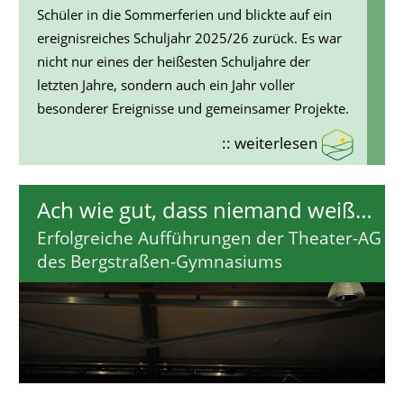
Schüler in die Sommerferien und blickte auf ein
ereignisreiches Schuljahr 2025/26 zurück. Es war
nicht nur eines der heißesten Schuljahre der
letzten Jahre, sondern auch ein Jahr voller
besonderer Ereignisse und gemeinsamer Projekte.
:: weiterlesen
Ach wie gut, dass niemand weiß…
Erfolgreiche Aufführungen der Theater-AG
des Bergstraßen-Gymnasiums