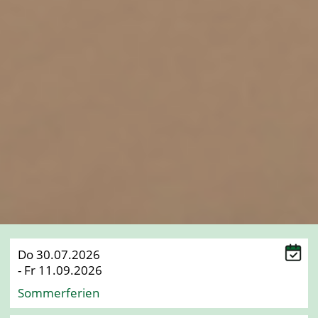
Do 30.07.2026
- Fr 11.09.2026
Sommerferien