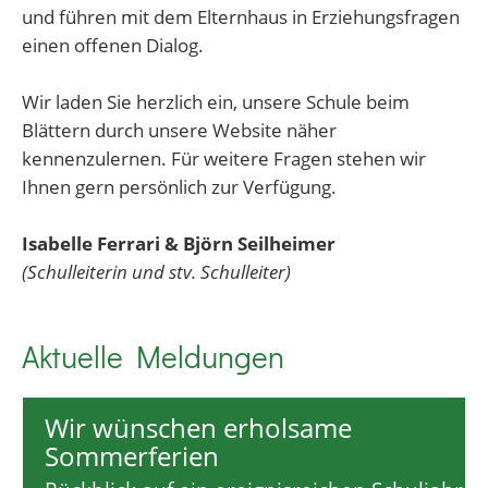
und führen mit dem Elternhaus in Erziehungsfragen
einen offenen Dialog.
Wir laden Sie herzlich ein, unsere Schule beim
Blättern durch unsere Website näher
kennenzulernen. Für weitere Fragen stehen wir
Ihnen gern persönlich zur Verfügung.
Isabelle Ferrari & Björn Seilheimer
(Schulleiterin und stv. Schulleiter)
Aktuelle Meldungen
Wir wünschen erholsame
Sommerferien