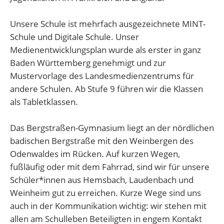
Unsere Schule ist mehrfach ausgezeichnete MINT-
Schule und Digitale Schule. Unser
Medienentwicklungsplan wurde als erster in ganz
Baden Württemberg genehmigt und zur
Mustervorlage des Landesmedienzentrums für
andere Schulen. Ab Stufe 9 führen wir die Klassen
als Tabletklassen.
Das Bergstraßen-Gymnasium liegt an der nördlichen
badischen Bergstraße mit den Weinbergen des
Odenwaldes im Rücken. Auf kurzen Wegen,
fußläufig oder mit dem Fahrrad, sind wir für unsere
Schüler*innen aus Hemsbach, Laudenbach und
Weinheim gut zu erreichen. Kurze Wege sind uns
auch in der Kommunikation wichtig: wir stehen mit
allen am Schulleben Beteiligten in engem Kontakt