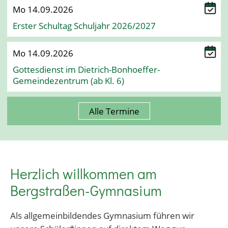
Mo 14.09.2026
Erster Schultag Schuljahr 2026/2027
Mo 14.09.2026
Gottesdienst im Dietrich-Bonhoeffer-
Gemeindezentrum (ab Kl. 6)
Alle Termine
Herzlich willkommen am
Bergstraßen-Gymnasium
Als allgemeinbildendes Gymnasium führen wir