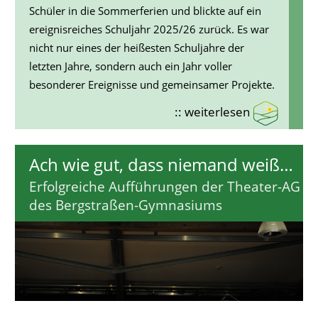
Schüler in die Sommerferien und blickte auf ein
ereignisreiches Schuljahr 2025/26 zurück. Es war
nicht nur eines der heißesten Schuljahre der
letzten Jahre, sondern auch ein Jahr voller
besonderer Ereignisse und gemeinsamer Projekte.
:: weiterlesen
Ach wie gut, dass niemand weiß…
Erfolgreiche Aufführungen der Theater-AG
des Bergstraßen-Gymnasiums