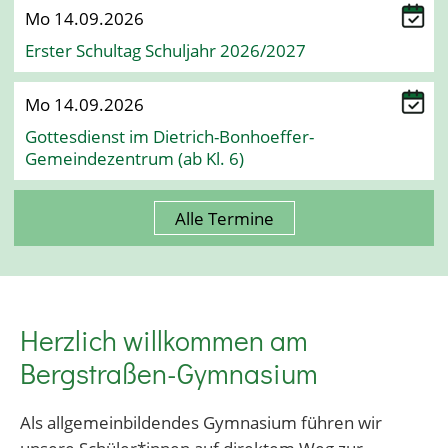
Mo 14.09.2026
Erster Schultag Schuljahr 2026/2027
Mo 14.09.2026
Gottesdienst im Dietrich-Bonhoeffer-
Gemeindezentrum (ab Kl. 6)
Alle Termine
Herzlich willkommen am
Bergstraßen-Gymnasium
Als allgemeinbildendes Gymnasium führen wir