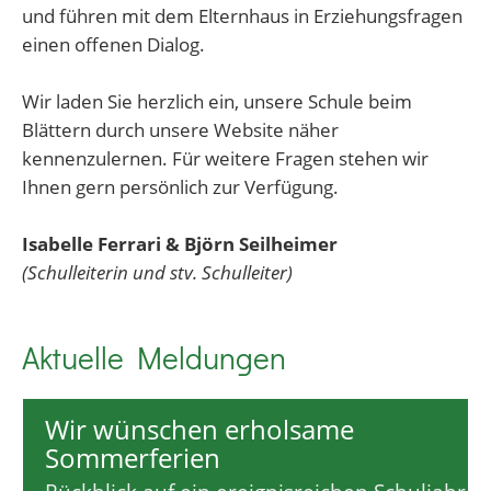
und führen mit dem Elternhaus in Erziehungsfragen
einen offenen Dialog.
Wir laden Sie herzlich ein, unsere Schule beim
Blättern durch unsere Website näher
kennenzulernen. Für weitere Fragen stehen wir
Ihnen gern persönlich zur Verfügung.
Isabelle Ferrari & Björn Seilheimer
(Schulleiterin und stv. Schulleiter)
Aktuelle Meldungen
Wir wünschen erholsame
Sommerferien