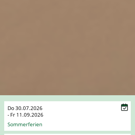
Do 30.07.2026
- Fr 11.09.2026
Sommerferien