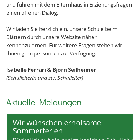
und führen mit dem Elternhaus in Erziehungsfragen
einen offenen Dialog.
Wir laden Sie herzlich ein, unsere Schule beim
Blättern durch unsere Website näher
kennenzulernen. Für weitere Fragen stehen wir
Ihnen gern persönlich zur Verfügung.
Isabelle Ferrari & Björn Seilheimer
(Schulleiterin und stv. Schulleiter)
Aktuelle Meldungen
Wir wünschen erholsame
Sommerferien