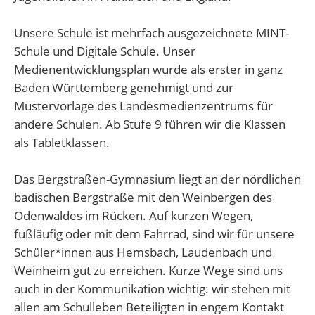
Unsere Schule ist mehrfach ausgezeichnete MINT-
Schule und Digitale Schule. Unser
Medienentwicklungsplan wurde als erster in ganz
Baden Württemberg genehmigt und zur
Mustervorlage des Landesmedienzentrums für
andere Schulen. Ab Stufe 9 führen wir die Klassen
als Tabletklassen.
Das Bergstraßen-Gymnasium liegt an der nördlichen
badischen Bergstraße mit den Weinbergen des
Odenwaldes im Rücken. Auf kurzen Wegen,
fußläufig oder mit dem Fahrrad, sind wir für unsere
Schüler*innen aus Hemsbach, Laudenbach und
Weinheim gut zu erreichen. Kurze Wege sind uns
auch in der Kommunikation wichtig: wir stehen mit
allen am Schulleben Beteiligten in engem Kontakt