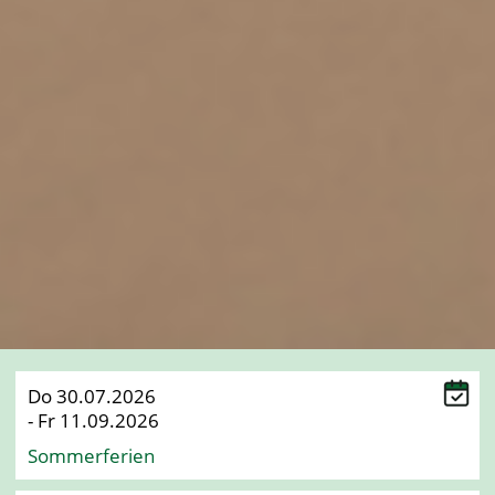
Do 30.07.2026
- Fr 11.09.2026
Sommerferien