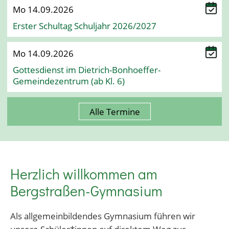
Mo 14.09.2026
Erster Schultag Schuljahr 2026/2027
Mo 14.09.2026
Gottesdienst im Dietrich-Bonhoeffer-
Gemeindezentrum (ab Kl. 6)
Alle Termine
Herzlich willkommen am
Bergstraßen-Gymnasium
Als allgemeinbildendes Gymnasium führen wir