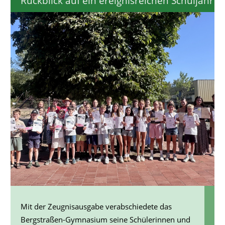
Rückblick auf ein ereignisreichen Schuljahr
Mit der Zeugnisausgabe verabschiedete das
Bergstraßen-Gymnasium seine Schülerinnen und