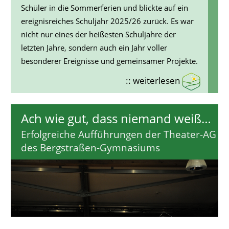
Schüler in die Sommerferien und blickte auf ein
ereignisreiches Schuljahr 2025/26 zurück. Es war
nicht nur eines der heißesten Schuljahre der
letzten Jahre, sondern auch ein Jahr voller
besonderer Ereignisse und gemeinsamer Projekte.
:: weiterlesen
Ach wie gut, dass niemand weiß…
Erfolgreiche Aufführungen der Theater-AG
des Bergstraßen-Gymnasiums