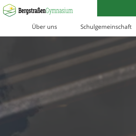
Über uns
Schulgemeinschaft