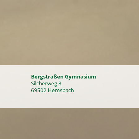
Bergstraßen Gymnasium
Silcherweg 8
69502 Hemsbach