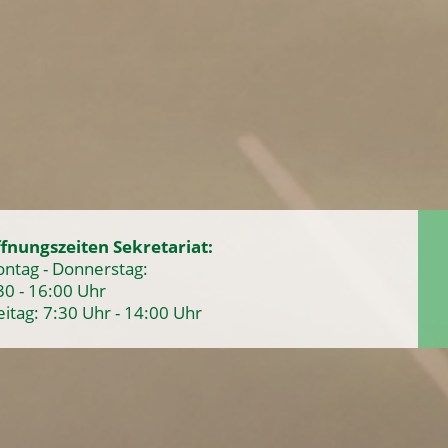
fnungszeiten Sekretariat:
ntag - Donnerstag:
30 - 16:00 Uhr
eitag: 7:30 Uhr - 14:00 Uhr