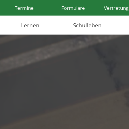
Termine
Formulare
Vertretung
Lernen
Schulleben