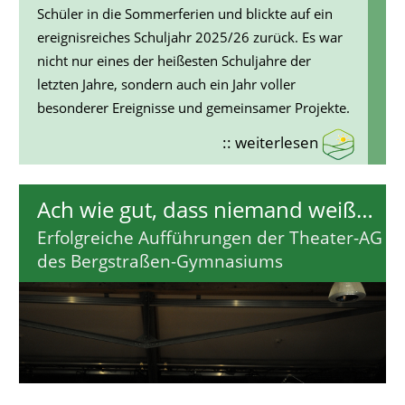
Schüler in die Sommerferien und blickte auf ein
ereignisreiches Schuljahr 2025/26 zurück. Es war
nicht nur eines der heißesten Schuljahre der
letzten Jahre, sondern auch ein Jahr voller
besonderer Ereignisse und gemeinsamer Projekte.
:: weiterlesen
Ach wie gut, dass niemand weiß…
Erfolgreiche Aufführungen der Theater-AG
des Bergstraßen-Gymnasiums