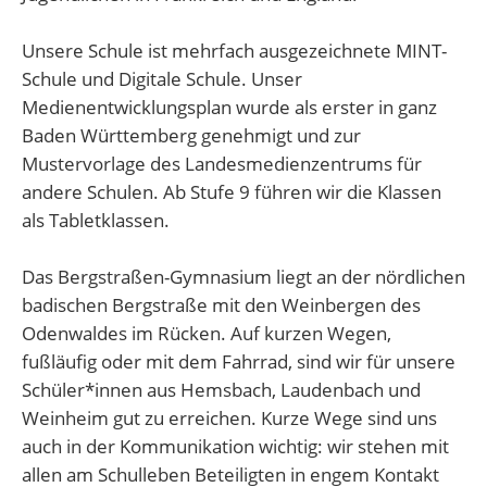
Unsere Schule ist mehrfach ausgezeichnete MINT-
Schule und Digitale Schule. Unser
Medienentwicklungsplan wurde als erster in ganz
Baden Württemberg genehmigt und zur
Mustervorlage des Landesmedienzentrums für
andere Schulen. Ab Stufe 9 führen wir die Klassen
als Tabletklassen.
Das Bergstraßen-Gymnasium liegt an der nördlichen
badischen Bergstraße mit den Weinbergen des
Odenwaldes im Rücken. Auf kurzen Wegen,
fußläufig oder mit dem Fahrrad, sind wir für unsere
Schüler*innen aus Hemsbach, Laudenbach und
Weinheim gut zu erreichen. Kurze Wege sind uns
auch in der Kommunikation wichtig: wir stehen mit
allen am Schulleben Beteiligten in engem Kontakt