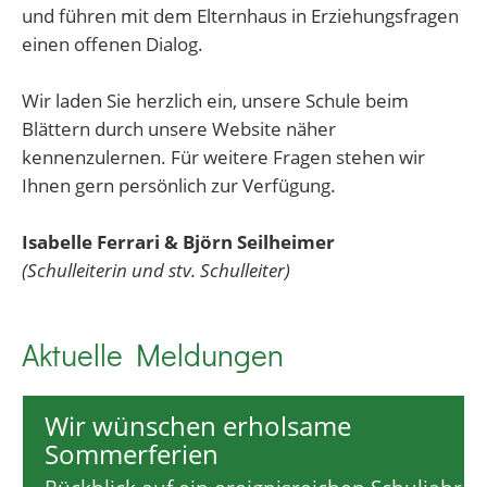
und führen mit dem Elternhaus in Erziehungsfragen
einen offenen Dialog.
Wir laden Sie herzlich ein, unsere Schule beim
Blättern durch unsere Website näher
kennenzulernen. Für weitere Fragen stehen wir
Ihnen gern persönlich zur Verfügung.
Isabelle Ferrari & Björn Seilheimer
(Schulleiterin und stv. Schulleiter)
Aktuelle Meldungen
Wir wünschen erholsame
Sommerferien