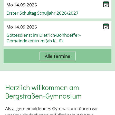
Mo 14.09.2026
Erster Schultag Schuljahr 2026/2027
Mo 14.09.2026
Gottesdienst im Dietrich-Bonhoeffer-
Gemeindezentrum (ab Kl. 6)
Alle Termine
Herzlich willkommen am
Bergstraßen-Gymnasium
Als allgemeinbildendes Gymnasium führen wir