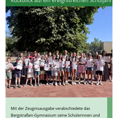
Rückblick auf ein ereignisreichen Schuljahr
Mit der Zeugnisausgabe verabschiedete das
Bergstraßen-Gymnasium seine Schülerinnen und