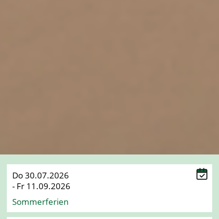
Do 30.07.2026
- Fr 11.09.2026
Sommerferien