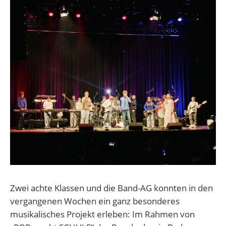
Zwei achte Klassen und die Band-AG konnten in den
vergangenen Wochen ein ganz besonderes
musikalisches Projekt erleben: Im Rahmen von