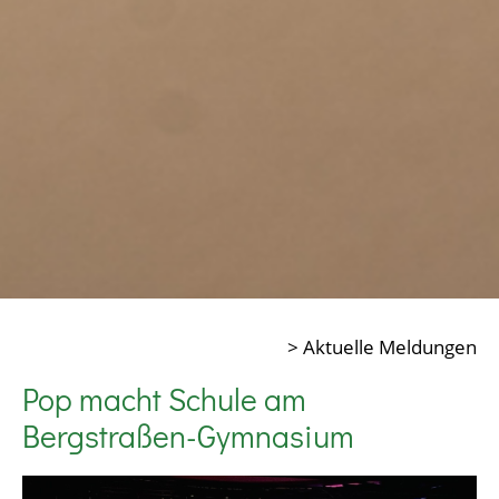
> Aktuelle Meldungen
Pop macht Schule am
Bergstraßen-Gymnasium