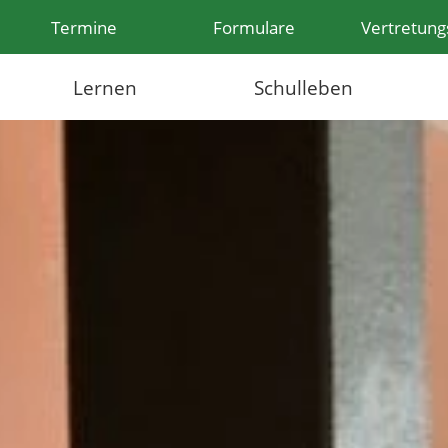
Termine
Formulare
Vertretung
Lernen
Schulleben