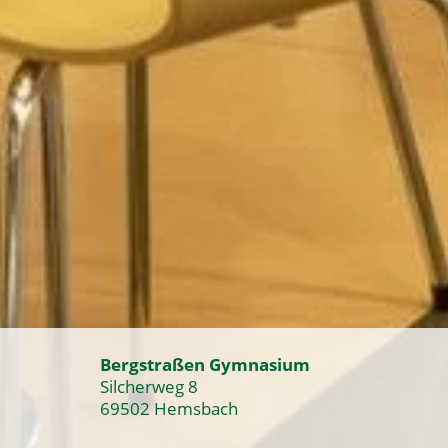
Bergstraßen Gymnasium
Silcherweg 8
69502 Hemsbach