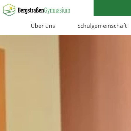
Über uns
Schulgemeinschaft