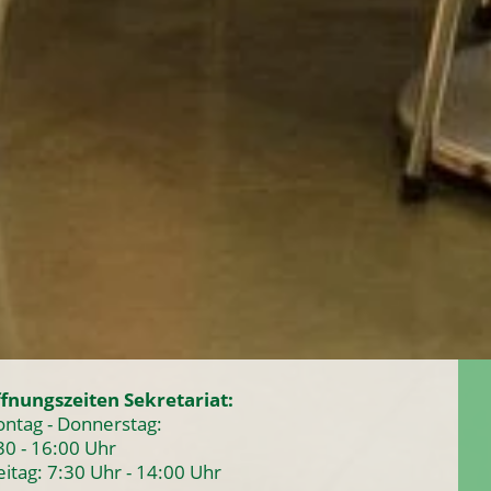
fnungszeiten Sekretariat:
ntag - Donnerstag:
30 - 16:00 Uhr
eitag: 7:30 Uhr - 14:00 Uhr