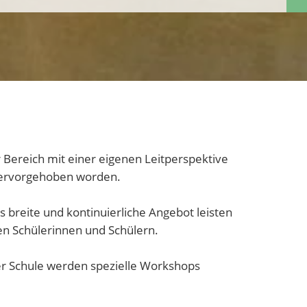
Bereich mit einer eigenen Leitperspektive
 hervorgehoben worden.
s breite und kontinuierliche Angebot leisten
en Schülerinnen und Schülern.
er Schule werden spezielle Workshops