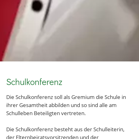
Schulkonferenz
Die Schulkonferenz soll als Gremium die Schule in
ihrer Gesamtheit abbilden und so sind alle am
Schulleben Beteiligten vertreten.
Die Schulkonferenz besteht aus der Schulleiterin,
der Elternbeiratsvorsitzenden und der