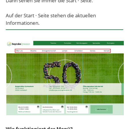
Dann sehen Sie immer die Start · Seite.
Auf der Start · Seite stehen die aktuellen
Informationen.
Wie funktioniert das Menü?