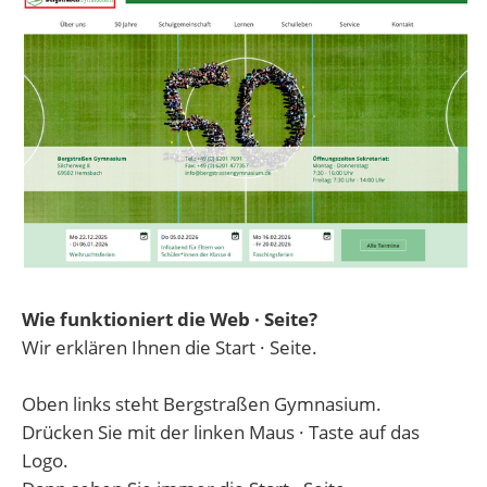
Wie funktioniert die Web · Seite?
Wir erklären Ihnen die Start · Seite.
Oben links steht Bergstraßen Gymnasium.
Drücken Sie mit der linken Maus · Taste auf das
Logo.