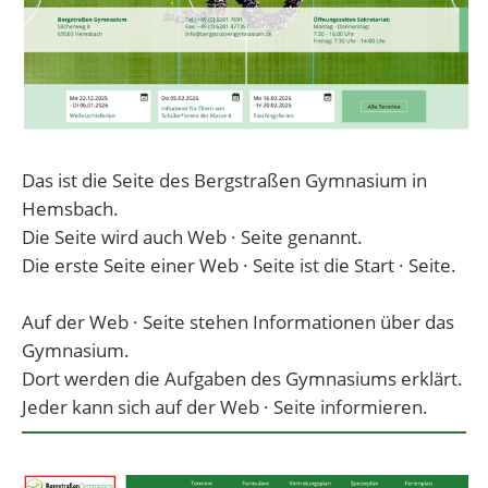
Das ist die Seite des Bergstraßen Gymnasium in
Hemsbach.
Die Seite wird auch Web · Seite genannt.
Die erste Seite einer Web · Seite ist die Start · Seite.
Auf der Web · Seite stehen Informationen über das
Gymnasium.
Dort werden die Aufgaben des Gymnasiums erklärt.
Jeder kann sich auf der Web · Seite informieren.