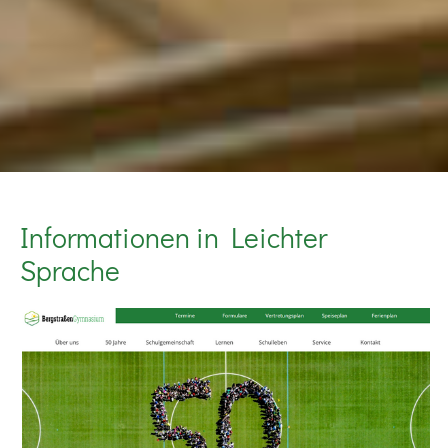
Informationen in Leichter
Sprache