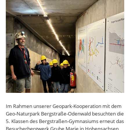
Im Rahmen unserer Geopark-Kooperation mit dem
Geo-Naturpark Bergstraße-Odenwald besuchten die
5. Klassen des Bergstraßen-Gymnasiums erneut das
Besucherbergwerk Grube Marie in Hohensachsen.