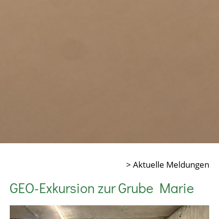
> Aktuelle Meldungen
GEO-Exkursion zur Grube Marie