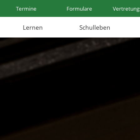
Termine
Formulare
Vertretung
Lernen
Schulleben