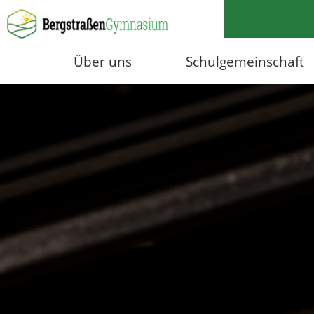
Über uns
Schulgemeinschaft