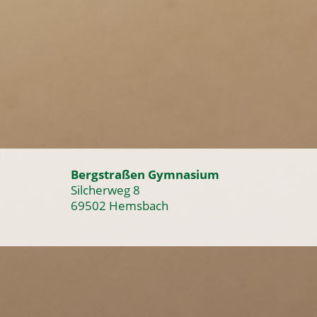
Bergstraßen Gymnasium
Silcherweg 8
69502 Hemsbach