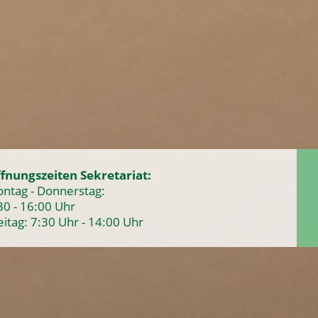
fnungszeiten Sekretariat:
ntag - Donnerstag:
30 - 16:00 Uhr
eitag: 7:30 Uhr - 14:00 Uhr