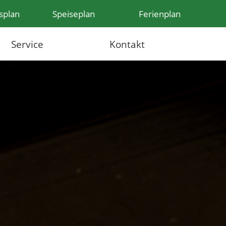
splan
Speiseplan
Ferienplan
Service
Kontakt